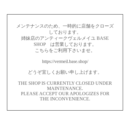
メンテナンスのため、一時的に店舗をクローズ
しております。
姉妹店のアンティークヴェルメイユ BASE
SHOP は営業しております。
こちらをご利用下さいませ。
https://vermeil.base.shop/
どうぞ宜しくお願い申し上げます。
THE SHOP IS CURRENTLY CLOSED UNDER
MAINTENANCE.
PLEASE ACCEPT OUR APOLOGIZES FOR
THE INCONVENIENCE.