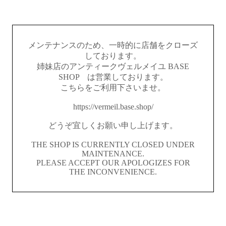
メンテナンスのため、一時的に店舗をクローズ
しております。
姉妹店のアンティークヴェルメイユ BASE
SHOP は営業しております。
こちらをご利用下さいませ。
https://vermeil.base.shop/
どうぞ宜しくお願い申し上げます。
THE SHOP IS CURRENTLY CLOSED UNDER
MAINTENANCE.
PLEASE ACCEPT OUR APOLOGIZES FOR
THE INCONVENIENCE.